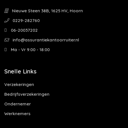
Nieuwe Steen 38B, 1625 HV, Hoorn
0229-282760
06-20037202
info@assurantiekantoorruiter.nl
Ma - Vr 9:00 - 18:00
Snelle Links
Verzekeringen
Bedrijfsverzekeringen
Ondernemer
Werknemers