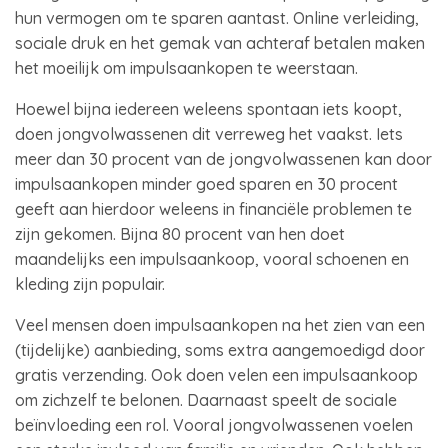
hun vermogen om te sparen aantast. Online verleiding,
sociale druk en het gemak van achteraf betalen maken
het moeilijk om impulsaankopen te weerstaan.
Hoewel bijna iedereen weleens spontaan iets koopt,
doen jongvolwassenen dit verreweg het vaakst. Iets
meer dan 30 procent van de jongvolwassenen kan door
impulsaankopen minder goed sparen en 30 procent
geeft aan hierdoor weleens in financiële problemen te
zijn gekomen. Bijna 80 procent van hen doet
maandelijks een impulsaankoop, vooral schoenen en
kleding zijn populair.
Veel mensen doen impulsaankopen na het zien van een
(tijdelijke) aanbieding, soms extra aangemoedigd door
gratis verzending. Ook doen velen een impulsaankoop
om zichzelf te belonen. Daarnaast speelt de sociale
beïnvloeding een rol. Vooral jongvolwassenen voelen