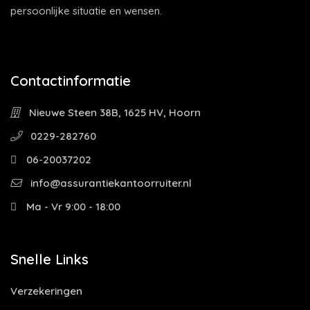
persoonlijke situatie en wensen.
Contactinformatie
Nieuwe Steen 38B, 1625 HV, Hoorn
0229-282760
06-20037202
info@assurantiekantoorruiter.nl
Ma - Vr 9:00 - 18:00
Snelle Links
Verzekeringen