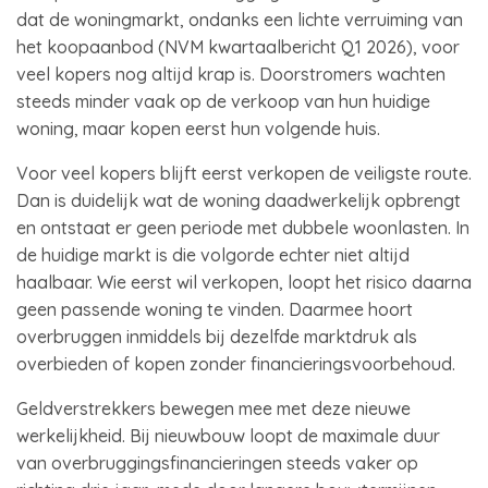
dat de woningmarkt, ondanks een lichte verruiming van
het koopaanbod (NVM kwartaalbericht Q1 2026), voor
veel kopers nog altijd krap is. Doorstromers wachten
steeds minder vaak op de verkoop van hun huidige
woning, maar kopen eerst hun volgende huis.
Voor veel kopers blijft eerst verkopen de veiligste route.
Dan is duidelijk wat de woning daadwerkelijk opbrengt
en ontstaat er geen periode met dubbele woonlasten. In
de huidige markt is die volgorde echter niet altijd
haalbaar. Wie eerst wil verkopen, loopt het risico daarna
geen passende woning te vinden. Daarmee hoort
overbruggen inmiddels bij dezelfde marktdruk als
overbieden of kopen zonder financieringsvoorbehoud.
Geldverstrekkers bewegen mee met deze nieuwe
werkelijkheid. Bij nieuwbouw loopt de maximale duur
van overbruggingsfinancieringen steeds vaker op