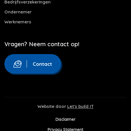
Bedrijfsverzekeringen
Ondernemer
Werknemers
Vragen? Neem contact op!
Contact
Website door
Let's build IT
Disclaimer
Privacy Statement