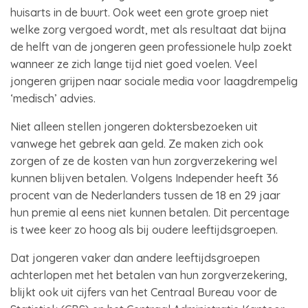
huisarts in de buurt. Ook weet een grote groep niet
welke zorg vergoed wordt, met als resultaat dat bijna
de helft van de jongeren geen professionele hulp zoekt
wanneer ze zich lange tijd niet goed voelen. Veel
jongeren grijpen naar sociale media voor laagdrempelig
‘medisch’ advies.
Niet alleen stellen jongeren doktersbezoeken uit
vanwege het gebrek aan geld. Ze maken zich ook
zorgen of ze de kosten van hun zorgverzekering wel
kunnen blijven betalen. Volgens Independer heeft 36
procent van de Nederlanders tussen de 18 en 29 jaar
hun premie al eens niet kunnen betalen. Dit percentage
is twee keer zo hoog als bij oudere leeftijdsgroepen.
Dat jongeren vaker dan andere leeftijdsgroepen
achterlopen met het betalen van hun zorgverzekering,
blijkt ook uit cijfers van het Centraal Bureau voor de