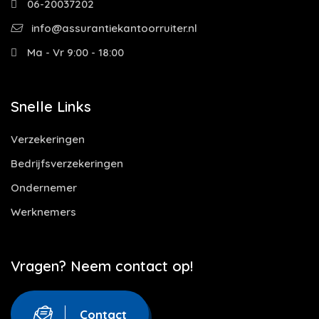
06-20037202
info@assurantiekantoorruiter.nl
Ma - Vr 9:00 - 18:00
Snelle Links
Verzekeringen
Bedrijfsverzekeringen
Ondernemer
Werknemers
Vragen? Neem contact op!
Contact