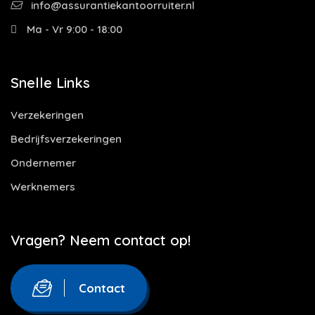
info@assurantiekantoorruiter.nl
Ma - Vr 9:00 - 18:00
Snelle Links
Verzekeringen
Bedrijfsverzekeringen
Ondernemer
Werknemers
Vragen? Neem contact op!
Contact