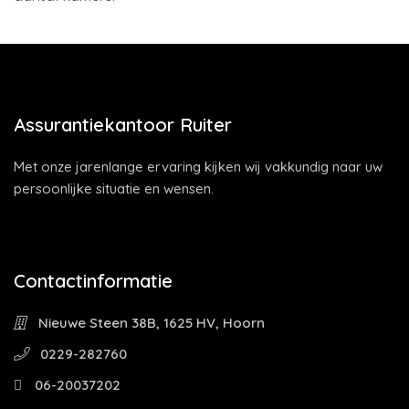
Assurantiekantoor Ruiter
Met onze jarenlange ervaring kijken wij vakkundig naar uw
persoonlijke situatie en wensen.
Contactinformatie
Nieuwe Steen 38B, 1625 HV, Hoorn
0229-282760
06-20037202