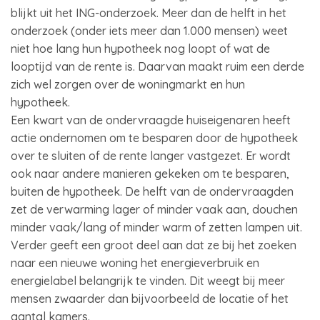
blijkt uit het ING-onderzoek. Meer dan de helft in het
onderzoek (onder iets meer dan 1.000 mensen) weet
niet hoe lang hun hypotheek nog loopt of wat de
looptijd van de rente is. Daarvan maakt ruim een derde
zich wel zorgen over de woningmarkt en hun
hypotheek.
Een kwart van de ondervraagde huiseigenaren heeft
actie ondernomen om te besparen door de hypotheek
over te sluiten of de rente langer vastgezet. Er wordt
ook naar andere manieren gekeken om te besparen,
buiten de hypotheek. De helft van de ondervraagden
zet de verwarming lager of minder vaak aan, douchen
minder vaak/lang of minder warm of zetten lampen uit.
Verder geeft een groot deel aan dat ze bij het zoeken
naar een nieuwe woning het energieverbruik en
energielabel belangrijk te vinden. Dit weegt bij meer
mensen zwaarder dan bijvoorbeeld de locatie of het
aantal kamers.