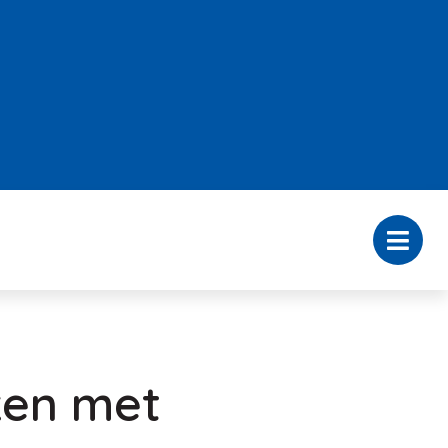
ken met