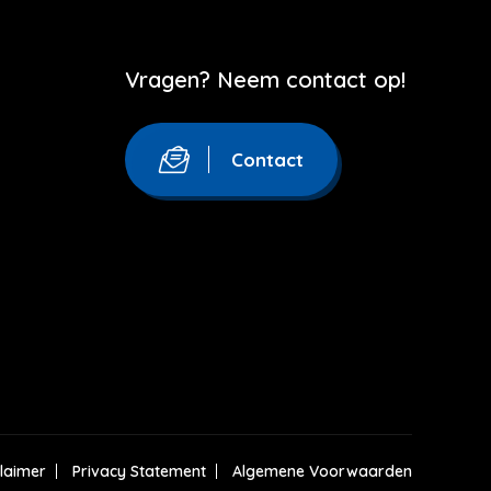
Vragen? Neem contact op!
Contact
claimer
Privacy Statement
Algemene Voorwaarden