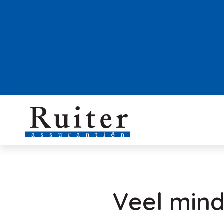
Veel min