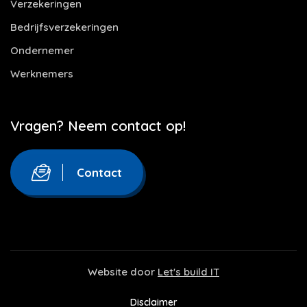
Verzekeringen
Bedrijfsverzekeringen
Ondernemer
Werknemers
Vragen? Neem contact op!
Contact
Website door
Let's build IT
Disclaimer