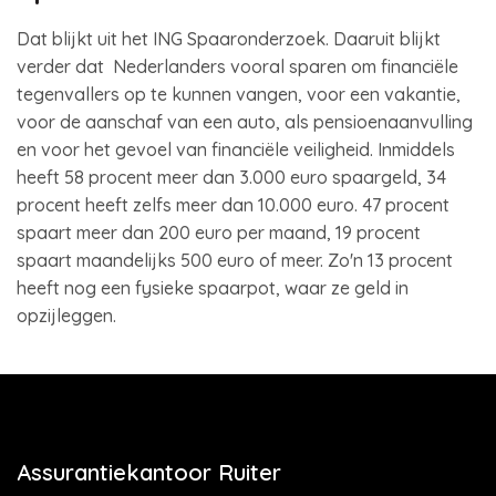
Dat blijkt uit het ING Spaaronderzoek. Daaruit blijkt
verder dat Nederlanders vooral sparen om financiële
tegenvallers op te kunnen vangen, voor een vakantie,
voor de aanschaf van een auto, als pensioenaanvulling
en voor het gevoel van financiële veiligheid. Inmiddels
heeft 58 procent meer dan 3.000 euro spaargeld, 34
procent heeft zelfs meer dan 10.000 euro. 47 procent
spaart meer dan 200 euro per maand, 19 procent
spaart maandelijks 500 euro of meer. Zo'n 13 procent
heeft nog een fysieke spaarpot, waar ze geld in
opzijleggen.
Assurantiekantoor Ruiter