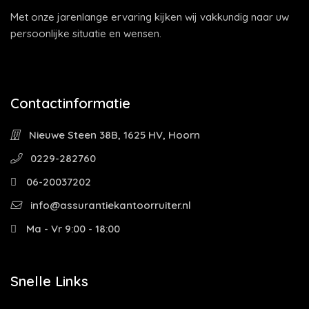
Met onze jarenlange ervaring kijken wij vakkundig naar uw
persoonlijke situatie en wensen.
Contactinformatie
Nieuwe Steen 38B, 1625 HV, Hoorn
0229-282760
06-20037202
info@assurantiekantoorruiter.nl
Ma - Vr 9:00 - 18:00
Snelle Links