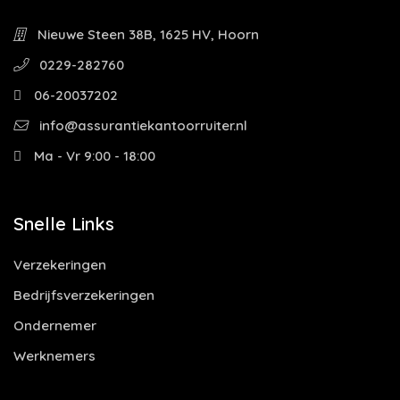
Nieuwe Steen 38B, 1625 HV, Hoorn
0229-282760
06-20037202
info@assurantiekantoorruiter.nl
Ma - Vr 9:00 - 18:00
Snelle Links
Verzekeringen
Bedrijfsverzekeringen
Ondernemer
Werknemers