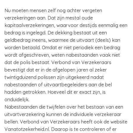
Nu moeten mensen zelf nog achter vergeten
verzekeringen aan. Dat zijn mestal oude
kapitaalverzekeringen, waarvoor destijds eenmalig een
bedrag is ingelegd. De dekking bestaat uit een
geldbedrag ineens, waarmee de uitvaart (deels) kan
worden betaald. Omdat er niet periodiek een bedrag
wordt afgeschreven, weten nabestaanden vaak niet
dat de polis bestaat. Verbond van Verzekeraars
bevestigt dat er in de afgelopen jaren al zeker
twintigduizend polissen zijn uitgekeerd nadat
nabestaanden of uitvaartbegeleiders aan de bel
hadden getrokken. Hoeveel dit er exact zijn, is
onduidelijk.
Nabestaanden die twijfelen over het bestaan van een
uitvartverzekering kunnen de individuele verzekeraar
bellen. Verbond van Verzekeraars heeft ook de website
Vanatotzekerheid.nl. Daarop is te controleren of er