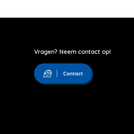
Vragen? Neem contact op!
Contact