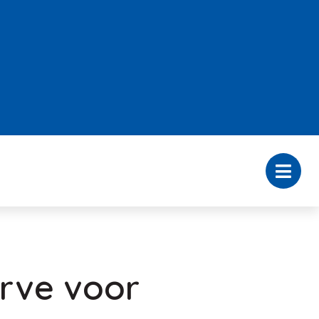
erve voor