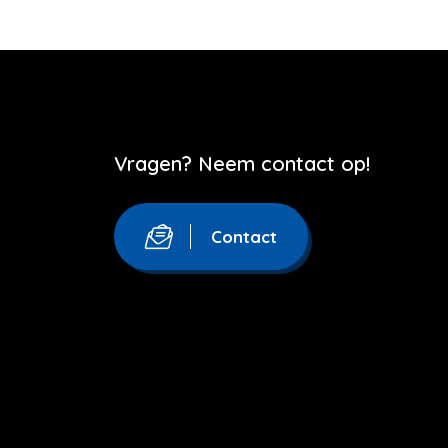
Vragen? Neem contact op!
Contact