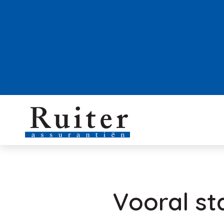
Vooral st