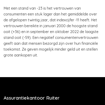
Met een stand van -23 is het vertrouwen van
consumenten een stuk lager dan het gemiddelde over
de afgelopen twintig jaar, dat indexcijfer -11 heeft. Het
vertrouwen bereikte in januari 2000 de hoogste stand
ooit (+36) en in september en oktober 2022 de laagste
stand ooit (-59). Een negatief consumentenvertrouwen
geeft aan dat mensen bezorgd zijn over hun financiële
toekomst. Ze geven mogelijk minder geld uit en stellen
grote aankopen uit.
Assurantiekantoor Ruiter