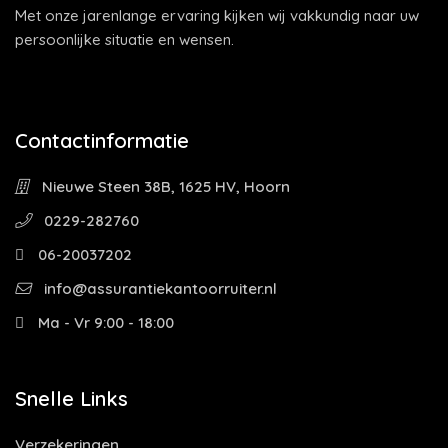
Met onze jarenlange ervaring kijken wij vakkundig naar uw
persoonlijke situatie en wensen.
Contactinformatie
Nieuwe Steen 38B, 1625 HV, Hoorn
0229-282760
06-20037202
info@assurantiekantoorruiter.nl
Ma - Vr 9:00 - 18:00
Snelle Links
Verzekeringen