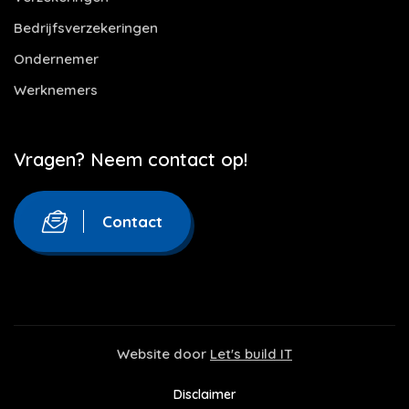
Bedrijfsverzekeringen
Ondernemer
Werknemers
Vragen? Neem contact op!
Contact
Website door
Let's build IT
Disclaimer