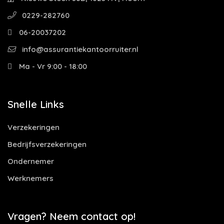
0229-282760
06-20037202
info@assurantiekantoorruiter.nl
Ma - Vr 9:00 - 18:00
Snelle Links
Verzekeringen
Bedrijfsverzekeringen
Ondernemer
Werknemers
Vragen? Neem contact op!