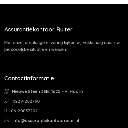
Assurantiekantoor Ruiter
Met onze jarenlange ervaring kijken wij vakkundig naar uw
persoonlijke situatie en wensen.
Contactinformatie
Nieuwe Steen 38B, 1625 HV, Hoorn
0229-282760
06-20037202
info@assurantiekantoorruiter.nl