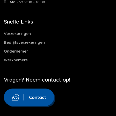
Ma - Vr 9:00 - 18:00
Snelle Links
Verzekeringen
Bedrijfsverzekeringen
Ondernemer
Werknemers
Vragen? Neem contact op!
Contact