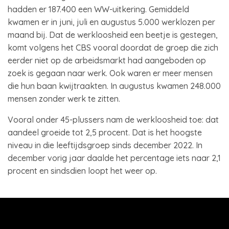
hadden er 187.400 een WW-uitkering. Gemiddeld
kwamen er in juni, juli en augustus 5.000 werklozen per
maand bij. Dat de werkloosheid een beetje is gestegen,
komt volgens het CBS vooral doordat de groep die zich
eerder niet op de arbeidsmarkt had aangeboden op
zoek is gegaan naar werk. Ook waren er meer mensen
die hun baan kwijtraakten. In augustus kwamen 248.000
mensen zonder werk te zitten.
Vooral onder 45-plussers nam de werkloosheid toe: dat
aandeel groeide tot 2,5 procent. Dat is het hoogste
niveau in die leeftijdsgroep sinds december 2022. In
december vorig jaar daalde het percentage iets naar 2,1
procent en sindsdien loopt het weer op.