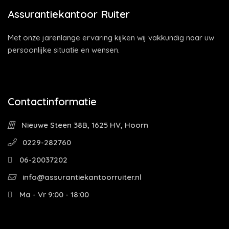
Assurantiekantoor Ruiter
Met onze jarenlange ervaring kijken wij vakkundig naar uw
persoonlijke situatie en wensen.
Contactinformatie
Nieuwe Steen 38B, 1625 HV, Hoorn
0229-282760
06-20037202
info@assurantiekantoorruiter.nl
Ma - Vr 9:00 - 18:00