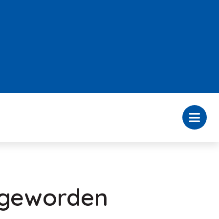
 geworden