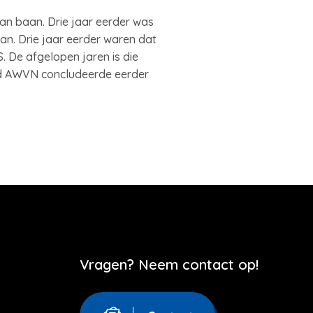
an baan. Drie jaar eerder was
n. Drie jaar eerder waren dat
 De afgelopen jaren is die
d AWVN concludeerde eerder
Vragen? Neem contact op!