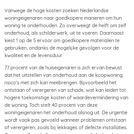
Vanwege de hoge kosten zoeken Nederlandse
woningeigenaren naar goedkopere manieren om hun
woning te onderhouden. Zo overweegt de helft om zelf
onderhoud, als schilderwerk, uit te voeren. Daarnaast
kiest 1 op de 5 ervoor om goedkopere materialen te
gebruiken, ondanks de mogelijke gevolgen voor de
kwaliteit en de levensduur.
77 procent van de huiseigenaren is zich ervan bewust
dat het uitstellen van onderhoud aan de koopwoning
risico’s met zich kan meebrengen. Bijvoorbeeld het
ontstaan of verergeren van schade, wat kan leiden tot
hogere toekomstige kosten of waardevermindering van
de woning. Toch stelt 40 procent van deze
woningeigenaren het onderhoud alsnog uit. De urgentie
wordt vaak pas gevoeld wanneer problemen ontstaan
of verergeren, zoals bij lekkages of defecte installaties.