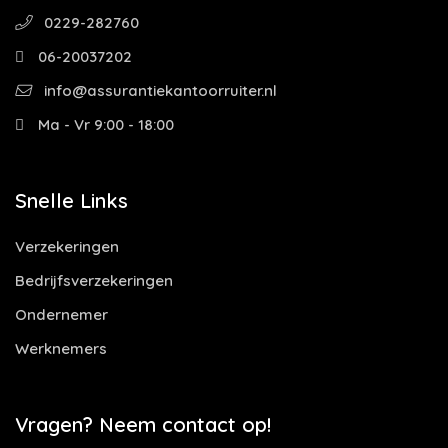
0229-282760
06-20037202
info@assurantiekantoorruiter.nl
Ma - Vr 9:00 - 18:00
Snelle Links
Verzekeringen
Bedrijfsverzekeringen
Ondernemer
Werknemers
Vragen? Neem contact op!