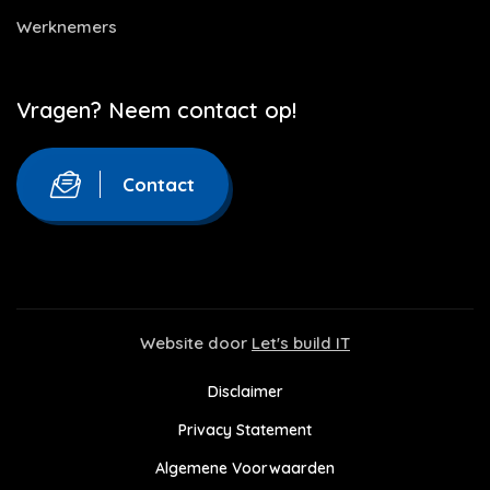
Werknemers
Vragen? Neem contact op!
Contact
Website door
Let's build IT
Disclaimer
Privacy Statement
Algemene Voorwaarden