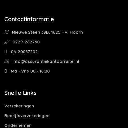
Contactinformatie
Nieuwe Steen 38B, 1625 HV, Hoorn
0229-282760
06-20037202
info@assurantiekantoorruiter.nl
Ma - Vr 9:00 - 18:00
Snelle Links
Verzekeringen
Bedrijfsverzekeringen
Ondernemer