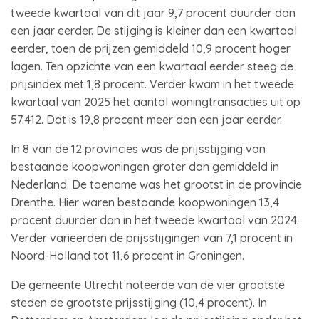
tweede kwartaal van dit jaar 9,7 procent duurder dan
een jaar eerder. De stijging is kleiner dan een kwartaal
eerder, toen de prijzen gemiddeld 10,9 procent hoger
lagen. Ten opzichte van een kwartaal eerder steeg de
prijsindex met 1,8 procent. Verder kwam in het tweede
kwartaal van 2025 het aantal woningtransacties uit op
57.412. Dat is 19,8 procent meer dan een jaar eerder.
In 8 van de 12 provincies was de prijsstijging van
bestaande koopwoningen groter dan gemiddeld in
Nederland. De toename was het grootst in de provincie
Drenthe. Hier waren bestaande koopwoningen 13,4
procent duurder dan in het tweede kwartaal van 2024.
Verder varieerden de prijsstijgingen van 7,1 procent in
Noord-Holland tot 11,6 procent in Groningen.
De gemeente Utrecht noteerde van de vier grootste
steden de grootste prijsstijging (10,4 procent). In