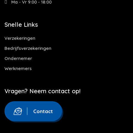
Ma - Vr 9:00 - 18:00
Snelle Links
Verzekeringen
Bedrijfsverzekeringen
Ondernemer
Werknemers
Vragen? Neem contact op!
Contact