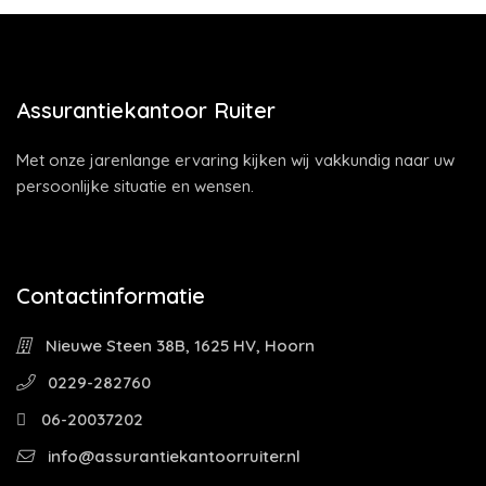
Assurantiekantoor Ruiter
Met onze jarenlange ervaring kijken wij vakkundig naar uw
persoonlijke situatie en wensen.
Contactinformatie
Nieuwe Steen 38B, 1625 HV, Hoorn
0229-282760
06-20037202
info@assurantiekantoorruiter.nl