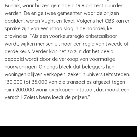
Bunnik, waar huizen gemiddeld 19,8 procent duurder
werden. De enige twee gemeenten waar de prijzen
daalden, waren Vught en Texel. Volgens het CBS kan er
sprake zijn van een inhaalslag in de noordelijke
provincies. “Als een voorkeursregio onbetaalbaar
wordt, wijken mensen uit naar een regio van tweede of
derde keus. Verder kan het zo zijn dat het beeld
bepaald wordt door de verkoop van voormalige
huurwoningen. Onlangs bleek dat beleggers hun
woningen blijven verkopen, zeker in universiteitssteden.
“30.000 tot 35.000 van die transacties afgezet tegen
ruim 200.000 woningverkopen in totaal, dat maakt een
verschil. Zoiets beïnvloedt de prijzen.”