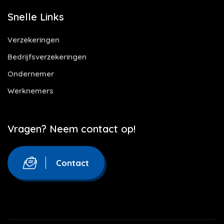
Snelle Links
Verzekeringen
Bedrijfsverzekeringen
Ondernemer
Werknemers
Vragen? Neem contact op!
Contact