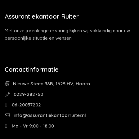
Assurantiekantoor Ruiter
Met onze jarenlange ervaring kijken wij vakkundig naar uw
persoonlijke situatie en wensen.
Contactinformatie
Nieuwe Steen 38B, 1625 HV, Hoorn
0229-282760
06-20037202
info@assurantiekantoorruiter.nl
Ma - Vr 9:00 - 18:00