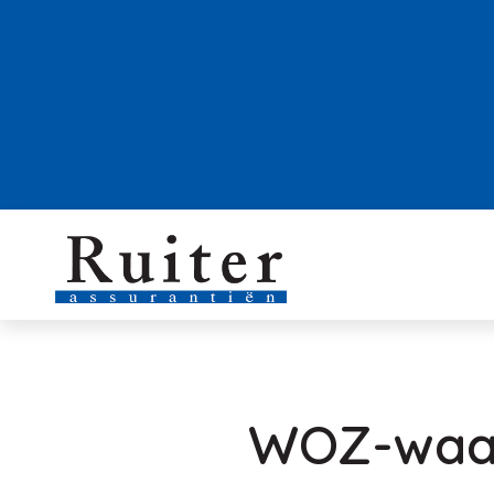
WOZ-waard