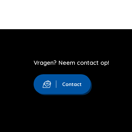
Vragen? Neem contact op!
Contact