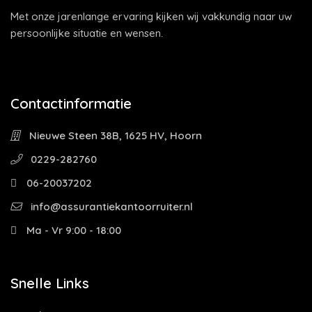
Met onze jarenlange ervaring kijken wij vakkundig naar uw
persoonlijke situatie en wensen.
Contactinformatie
Nieuwe Steen 38B, 1625 HV, Hoorn
0229-282760
06-20037202
info@assurantiekantoorruiter.nl
Ma - Vr 9:00 - 18:00
Snelle Links