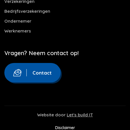
Verzekeringen
Bedrijfsverzekeringen
Ondernemer
Werknemers
Vragen? Neem contact op!
Contact
Website door
Let's build IT
Disclaimer