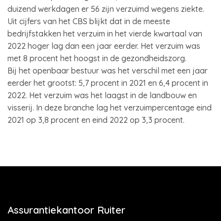
duizend werkdagen er 56 zijn verzuimd wegens ziekte.
Uit cijfers van het CBS blijkt dat in de meeste
bedrijfstakken het verzuim in het vierde kwartaal van
2022 hoger lag dan een jaar eerder. Het verzuim was
met 8 procent het hoogst in de gezondheidszorg.
Bij het openbaar bestuur was het verschil met een jaar
eerder het grootst: 5,7 procent in 2021 en 6,4 procent in
2022. Het verzuim was het laagst in de landbouw en
visserij. In deze branche lag het verzuimpercentage eind
2021 op 3,8 procent en eind 2022 op 3,3 procent.
Assurantiekantoor Ruiter