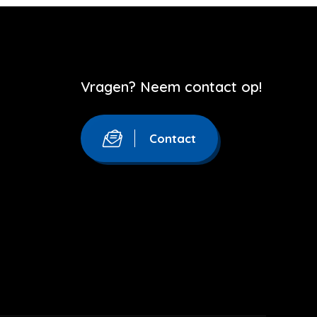
Vragen? Neem contact op!
Contact