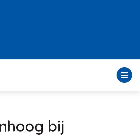
mhoog bij