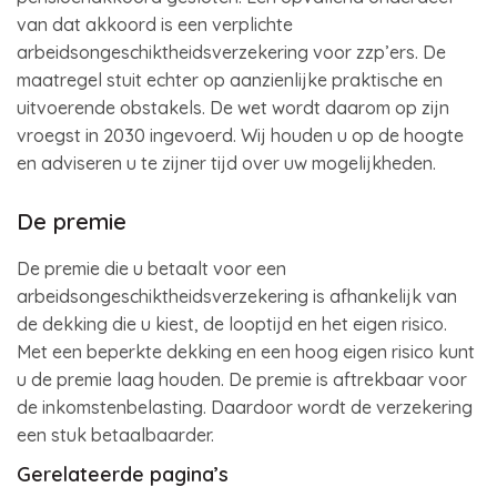
van dat akkoord is een verplichte
arbeidsongeschiktheidsverzekering voor zzp’ers. De
maatregel stuit echter op aanzienlijke praktische en
uitvoerende obstakels. De wet wordt daarom op zijn
vroegst in 2030 ingevoerd. Wij houden u op de hoogte
en adviseren u te zijner tijd over uw mogelijkheden.
De premie
De premie die u betaalt voor een
arbeidsongeschiktheidsverzekering is afhankelijk van
de dekking die u kiest, de looptijd en het eigen risico.
Met een beperkte dekking en een hoog eigen risico kunt
u de premie laag houden. De premie is aftrekbaar voor
de inkomstenbelasting. Daardoor wordt de verzekering
een stuk betaalbaarder.
Gerelateerde pagina’s