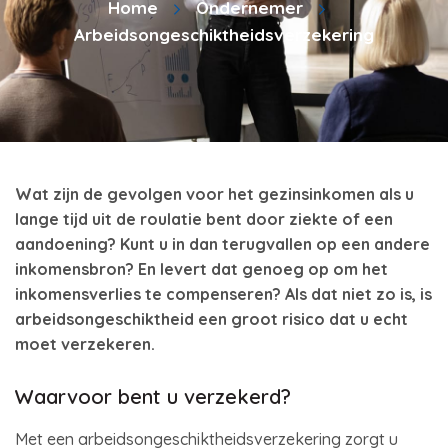
Home
Ondernemer
Arbeidsongeschiktheidsverzekering
Wat zijn de gevolgen voor het gezinsinkomen als u
lange tijd uit de roulatie bent door ziekte of een
aandoening? Kunt u in dan terugvallen op een andere
inkomensbron? En levert dat genoeg op om het
inkomensverlies te compenseren? Als dat niet zo is, is
arbeidsongeschiktheid een groot risico dat u echt
moet verzekeren.
Waarvoor bent u verzekerd?
Met een arbeidsongeschiktheidsverzekering zorgt u