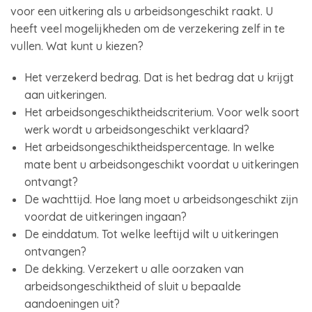
voor een uitkering als u arbeidsongeschikt raakt. U
heeft veel mogelijkheden om de verzekering zelf in te
vullen. Wat kunt u kiezen?
Het verzekerd bedrag. Dat is het bedrag dat u krijgt
aan uitkeringen.
Het arbeidsongeschiktheidscriterium. Voor welk soort
werk wordt u arbeidsongeschikt verklaard?
Het arbeidsongeschiktheidspercentage. In welke
mate bent u arbeidsongeschikt voordat u uitkeringen
ontvangt?
De wachttijd. Hoe lang moet u arbeidsongeschikt zijn
voordat de uitkeringen ingaan?
De einddatum. Tot welke leeftijd wilt u uitkeringen
ontvangen?
De dekking. Verzekert u alle oorzaken van
arbeidsongeschiktheid of sluit u bepaalde
aandoeningen uit?