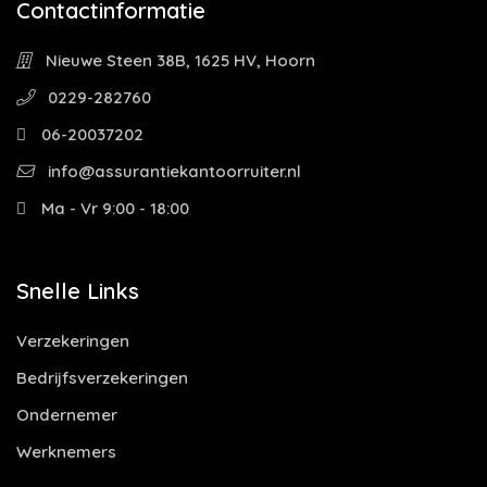
Contactinformatie
Nieuwe Steen 38B, 1625 HV, Hoorn
0229-282760
06-20037202
info@assurantiekantoorruiter.nl
Ma - Vr 9:00 - 18:00
Snelle Links
Verzekeringen
Bedrijfsverzekeringen
Ondernemer
Werknemers