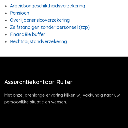
Arbeidsongeschiktheidsverzekering
Pensioen
Overlijdensrisicoverzekering
Zelfstandigen zonder personeel (zzp)
Financiële buffer
Rechtsbijstandverzekering
Assurantiekantoor Ruiter
Met onze jarenlange ervaring kijken wij vakkundig naar uw
persoonlijke situatie en wensen.