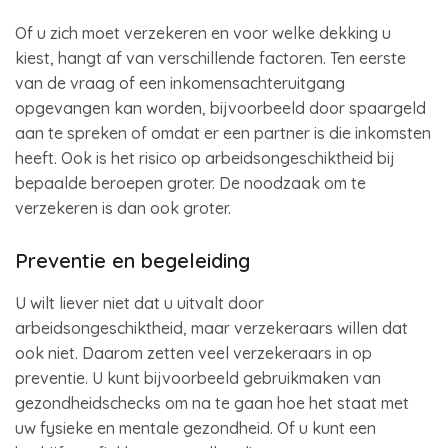
Of u zich moet verzekeren en voor welke dekking u
kiest, hangt af van verschillende factoren. Ten eerste
van de vraag of een inkomensachteruitgang
opgevangen kan worden, bijvoorbeeld door spaargeld
aan te spreken of omdat er een partner is die inkomsten
heeft. Ook is het risico op arbeidsongeschiktheid bij
bepaalde beroepen groter. De noodzaak om te
verzekeren is dan ook groter.
Preventie en begeleiding
U wilt liever niet dat u uitvalt door
arbeidsongeschiktheid, maar verzekeraars willen dat
ook niet. Daarom zetten veel verzekeraars in op
preventie. U kunt bijvoorbeeld gebruikmaken van
gezondheidschecks om na te gaan hoe het staat met
uw fysieke en mentale gezondheid. Of u kunt een