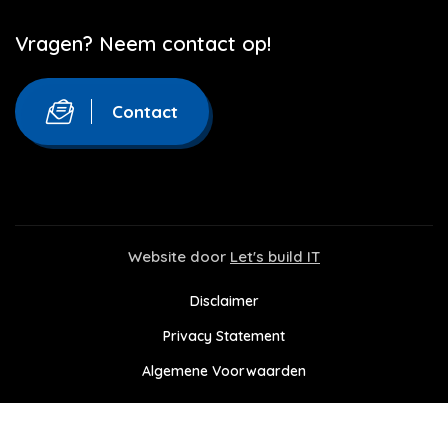
Vragen? Neem contact op!
Contact
Website door
Let's build IT
Disclaimer
Privacy Statement
Algemene Voorwaarden