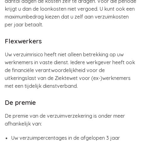
aantal dagen de kosten zelf te dragen. Voor die periode
krijgt u dan de loonkosten niet vergoed. U kunt ook een
maximumbedrag kiezen dat u zelf aan verzuimkosten
per jaar betaalt.
Flexwerkers
Uw verzuimrisico heeft niet alleen betrekking op uw
werknemers in vaste dienst. Iedere werkgever heeft ook
de financiële verantwoordelijkheid voor de
uitkeringslast van de Ziektewet voor (ex-)werknemers
met een tijdelijk dienstverband.
De premie
De premie van de verzuimverzekering is onder meer
afhankelijk van:
Uw verzuimpercentages in de afgelopen 3 jaar