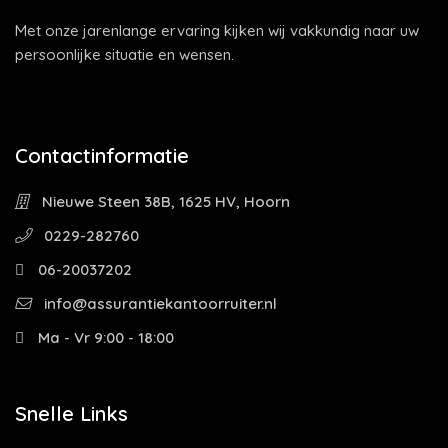
Met onze jarenlange ervaring kijken wij vakkundig naar uw
persoonlijke situatie en wensen.
Contactinformatie
Nieuwe Steen 38B, 1625 HV, Hoorn
0229-282760
06-20037202
info@assurantiekantoorruiter.nl
Ma - Vr 9:00 - 18:00
Snelle Links