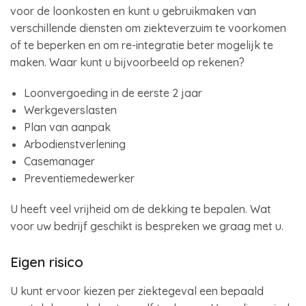
voor de loonkosten en kunt u gebruikmaken van
verschillende diensten om ziekteverzuim te voorkomen
of te beperken en om re-integratie beter mogelijk te
maken. Waar kunt u bijvoorbeeld op rekenen?
Loonvergoeding in de eerste 2 jaar
Werkgeverslasten
Plan van aanpak
Arbodienstverlening
Casemanager
Preventiemedewerker
U heeft veel vrijheid om de dekking te bepalen. Wat
voor uw bedrijf geschikt is bespreken we graag met u.
Eigen risico
U kunt ervoor kiezen per ziektegeval een bepaald