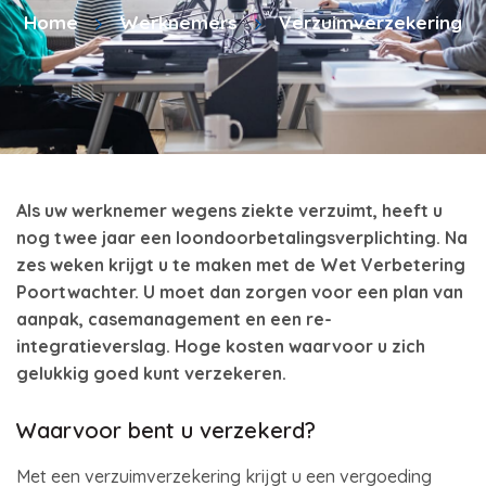
Home
Werknemers
Verzuimverzekering
Als uw werknemer wegens ziekte verzuimt, heeft u
nog twee jaar een loondoorbetalingsverplichting. Na
zes weken krijgt u te maken met de Wet Verbetering
Poortwachter. U moet dan zorgen voor een plan van
aanpak, casemanagement en een re-
integratieverslag. Hoge kosten waarvoor u zich
gelukkig goed kunt verzekeren.
Waarvoor bent u verzekerd?
Met een verzuimverzekering krijgt u een vergoeding