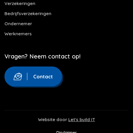
Verzekeringen
Bedrijfsverzekeringen
Ondernemer
Werknemers
Vragen? Neem contact op!
Contact
Website door
Let's build IT
Disclaimer