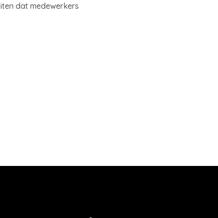
luiten dat medewerkers