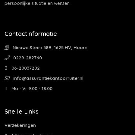
persoonlijke situatie en wensen.
Contactinformatie
Nieuwe Steen 38B, 1625 HV, Hoorn
0229-282760
06-20037202
info@assurantiekantoorruiter.nl
Ma - Vr 9:00 - 18:00
Snelle Links
Verzekeringen