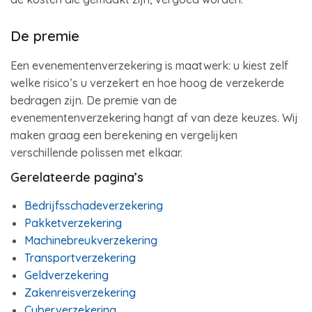
De premie
Een evenementenverzekering is maatwerk: u kiest zelf
welke risico’s u verzekert en hoe hoog de verzekerde
bedragen zijn. De premie van de
evenementenverzekering hangt af van deze keuzes. Wij
maken graag een berekening en vergelijken
verschillende polissen met elkaar.
Gerelateerde pagina’s
Bedrijfsschadeverzekering
Pakketverzekering
Machinebreukverzekering
Transportverzekering
Geldverzekering
Zakenreisverzekering
Cyberverzekering