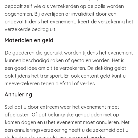
bepaalt zelf wie als verzekerden op de polis worden
opgenomen. Bij overlijden of invaliditeit door een
ongeval tijdens het evenement, keert de verzekering het
verzekerde bedrag uit.
Materialen en geld
De goederen die gebruikt worden tijdens het evenement
kunnen beschadigd raken of gestolen worden. Het is
een goed idee om dit te verzekeren. De dekking geldt
ook tijdens het transport. En ook contant geld kunt u
meeverzekeren tegen diefstal of verlies.
Annulering
Stel dat u door extreem weer het evenement moet
afgelasten. Of dat belangrijke genodigden niet op
komen dagen en u het evenement moet annuleren. Met
een annuleringsverzekering heeft u de zekerheid dat u
de kosten die gemaakt zijn, vergoed worden.