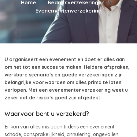
Home
Bedrijfsverzekeringen
Evenementenverzekering
U organiseert een evenement en doet er alles aan
om het tot een succes te maken. Heldere afspraken,
werkbare scenario’s en goede verzekeringen zijn
belangrijke voorwaarden om alles prima te laten
verlopen. Met een evenementenverzekering weet u
zeker dat de risico’s goed zijn afgedekt.
Waarvoor bent u verzekerd?
Er kan van alles mis gaan tijdens een evenement:
schade, aansprakelijkheid, annulering, ongevallen,