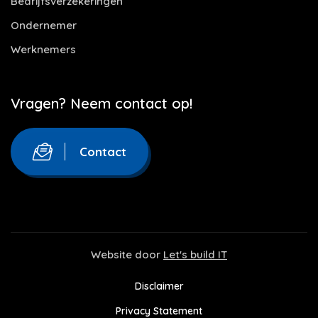
Bedrijfsverzekeringen
Ondernemer
Werknemers
Vragen? Neem contact op!
Contact
Website door
Let's build IT
Disclaimer
Privacy Statement