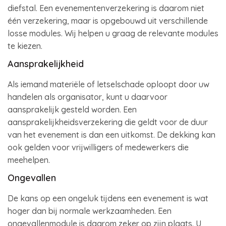
diefstal. Een evenementenverzekering is daarom niet
één verzekering, maar is opgebouwd uit verschillende
losse modules. Wij helpen u graag de relevante modules
te kiezen.
Aansprakelijkheid
Als iemand materiële of letselschade oploopt door uw
handelen als organisator, kunt u daarvoor
aansprakelijk gesteld worden. Een
aansprakelijkheidsverzekering die geldt voor de duur
van het evenement is dan een uitkomst. De dekking kan
ook gelden voor vrijwilligers of medewerkers die
meehelpen.
Ongevallen
De kans op een ongeluk tijdens een evenement is wat
hoger dan bij normale werkzaamheden. Een
ongevallenmodule is daarom zeker op zijn plaats. U