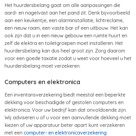
Het huurdersbelang gaat om alle aanpassingen die
aard- en nagelvast aan het pand zit. Denk bijvoorbeeld
aan een keukentje, een alarminstallatie, lichtreclame,
een nieuw raam, een vaste bar of een uitbouw. Het kan
ook zijn dat u in een nieuw gebouw een ruimte huurt en
zelf de elektra en toiletgroepen moet installeren. Het
huurdersbelang kan dus heel groot zijn. Zorg daarom
voor een goede taxatie zodat u weet voor hoeveel u het
huurdersbelang moet verzekeren.
Computers en elektronica
Een inventarisverzekering biedt meestal een beperkte
dekking voor beschadigde of gestolen computers en
elektronica. Voor uw bedrijf kan dat onvoldoende zijn.
Wij adviseren u of u voor een aanvullende dekking moet
kiezen of uw apparatuur beter apart kunt verzekeren
met een
computer- en elektronicaverzekering
.