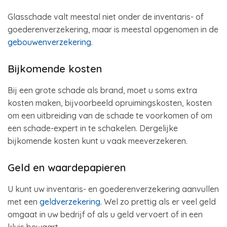
Glasschade valt meestal niet onder de inventaris- of
goederenverzekering, maar is meestal opgenomen in de
gebouwenverzekering
.
Bijkomende kosten
Bij een grote schade als brand, moet u soms extra
kosten maken, bijvoorbeeld opruimingskosten, kosten
om een uitbreiding van de schade te voorkomen of om
een schade-expert in te schakelen. Dergelijke
bijkomende kosten kunt u vaak meeverzekeren.
Geld en waardepapieren
U kunt uw inventaris- en goederenverzekering aanvullen
met een
geldverzekering
. Wel zo prettig als er veel geld
omgaat in uw bedrijf of als u geld vervoert of in een