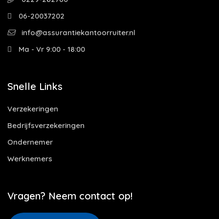
06-20037202
info@assurantiekantoorruiter.nl
Ma - Vr 9:00 - 18:00
Snelle Links
Verzekeringen
Bedrijfsverzekeringen
Ondernemer
Werknemers
Vragen? Neem contact op!