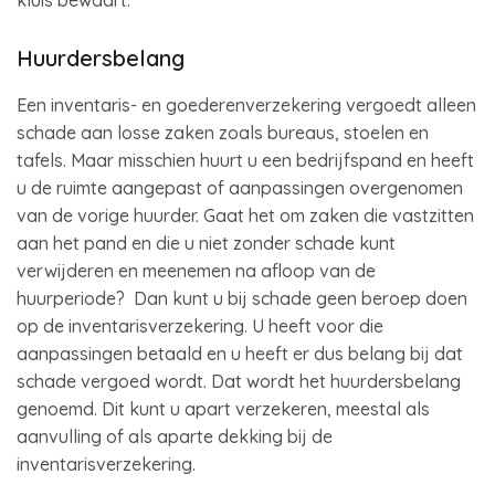
kluis bewaart.
Huurdersbelang
Een inventaris- en goederenverzekering vergoedt alleen
schade aan losse zaken zoals bureaus, stoelen en
tafels. Maar misschien huurt u een bedrijfspand en heeft
u de ruimte aangepast of aanpassingen overgenomen
van de vorige huurder. Gaat het om zaken die vastzitten
aan het pand en die u niet zonder schade kunt
verwijderen en meenemen na afloop van de
huurperiode? Dan kunt u bij schade geen beroep doen
op de inventarisverzekering. U heeft voor die
aanpassingen betaald en u heeft er dus belang bij dat
schade vergoed wordt. Dat wordt het huurdersbelang
genoemd. Dit kunt u apart verzekeren, meestal als
aanvulling of als aparte dekking bij de
inventarisverzekering.