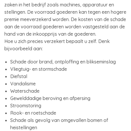
zaken in het bedrijf zoals machines, apparatuur en
stellingen. De voorraad goederen kan tegen een hogere
premie meeverzekerd worden. De kosten van de schade
aan de voorraad goederen worden vastgesteld aan de
hand van de inkoopprijs van de goederen.
Hoe u zich precies verzekert bepaalt u zelf. Denk
bijvoorbeeld aan:
Schade door brand, ontploffing en blikseminslag
Vliegtuig- en stormschade
Diefstal
Vandalisme
Waterschade
Gewelddadige beroving en afpersing
Stroomstoring
Rook- en roetschade
Schade als gevolg van omgevallen bomen of
heistellingen