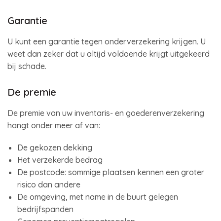
Garantie
U kunt een garantie tegen onderverzekering krijgen. U
weet dan zeker dat u altijd voldoende krijgt uitgekeerd
bij schade.
De premie
De premie van uw inventaris- en goederenverzekering
hangt onder meer af van:
De gekozen dekking
Het verzekerde bedrag
De postcode: sommige plaatsen kennen een groter
risico dan andere
De omgeving, met name in de buurt gelegen
bedrijfspanden