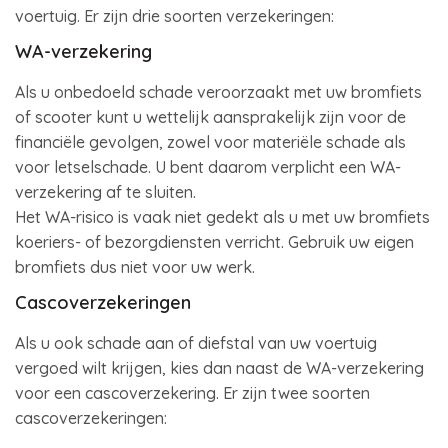
voertuig. Er zijn drie soorten verzekeringen:
WA-verzekering
Als u onbedoeld schade veroorzaakt met uw bromfiets
of scooter kunt u wettelijk aansprakelijk zijn voor de
financiële gevolgen, zowel voor materiële schade als
voor letselschade. U bent daarom verplicht een WA-
verzekering af te sluiten.
Het WA-risico is vaak niet gedekt als u met uw bromfiets
koeriers- of bezorgdiensten verricht. Gebruik uw eigen
bromfiets dus niet voor uw werk.
Cascoverzekeringen
Als u ook schade aan of diefstal van uw voertuig
vergoed wilt krijgen, kies dan naast de WA-verzekering
voor een cascoverzekering. Er zijn twee soorten
cascoverzekeringen: