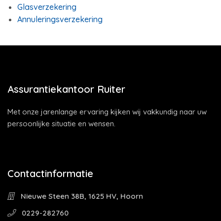
Glasverzekering
Annuleringsverzekering
Assurantiekantoor Ruiter
Met onze jarenlange ervaring kijken wij vakkundig naar uw
persoonlijke situatie en wensen.
Contactinformatie
Nieuwe Steen 38B, 1625 HV, Hoorn
0229-282760