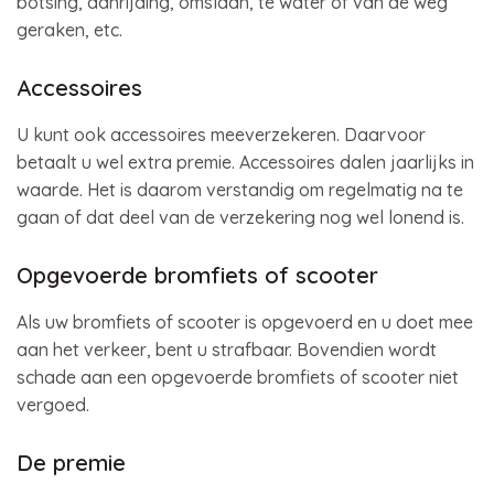
botsing, aanrijding, omslaan, te water of van de weg
geraken, etc.
Accessoires
U kunt ook accessoires meeverzekeren. Daarvoor
betaalt u wel extra premie. Accessoires dalen jaarlijks in
waarde. Het is daarom verstandig om regelmatig na te
gaan of dat deel van de verzekering nog wel lonend is.
Opgevoerde bromfiets of scooter
Als uw bromfiets of scooter is opgevoerd en u doet mee
aan het verkeer, bent u strafbaar. Bovendien wordt
schade aan een opgevoerde bromfiets of scooter niet
vergoed.
De premie