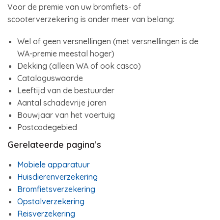
Voor de premie van uw bromfiets- of
scooterverzekering is onder meer van belang:
Wel of geen versnellingen (met versnellingen is de
WA-premie meestal hoger)
Dekking (alleen WA of ook casco)
Cataloguswaarde
Leeftijd van de bestuurder
Aantal schadevrije jaren
Bouwjaar van het voertuig
Postcodegebied
Gerelateerde pagina’s
Mobiele apparatuur
Huisdierenverzekering
Bromfietsverzekering
Opstalverzekering
Reisverzekering