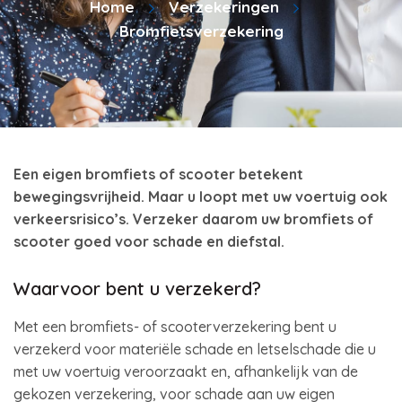
Home
Verzekeringen
Bromfietsverzekering
Een eigen bromfiets of scooter betekent
bewegingsvrijheid. Maar u loopt met uw voertuig ook
verkeersrisico’s. Verzeker daarom uw bromfiets of
scooter goed voor schade en diefstal.
Waarvoor bent u verzekerd?
Met een bromfiets- of scooterverzekering bent u
verzekerd voor materiële schade en letselschade die u
met uw voertuig veroorzaakt en, afhankelijk van de
gekozen verzekering, voor schade aan uw eigen