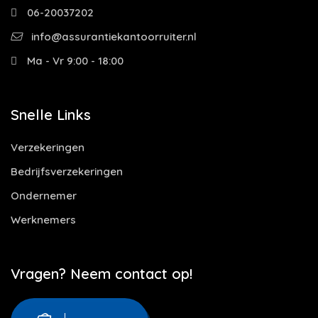
06-20037202
info@assurantiekantoorruiter.nl
Ma - Vr 9:00 - 18:00
Snelle Links
Verzekeringen
Bedrijfsverzekeringen
Ondernemer
Werknemers
Vragen? Neem contact op!