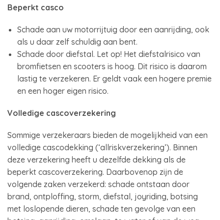
Beperkt casco
Schade aan uw motorrijtuig door een aanrijding, ook
als u daar zelf schuldig aan bent.
Schade door diefstal. Let op! Het diefstalrisico van
bromfietsen en scooters is hoog. Dit risico is daarom
lastig te verzekeren. Er geldt vaak een hogere premie
en een hoger eigen risico.
Volledige cascoverzekering
Sommige verzekeraars bieden de mogelijkheid van een
volledige cascodekking (‘allriskverzekering’). Binnen
deze verzekering heeft u dezelfde dekking als de
beperkt cascoverzekering. Daarbovenop zijn de
volgende zaken verzekerd: schade ontstaan door
brand, ontploffing, storm, diefstal, joyriding, botsing
met loslopende dieren, schade ten gevolge van een