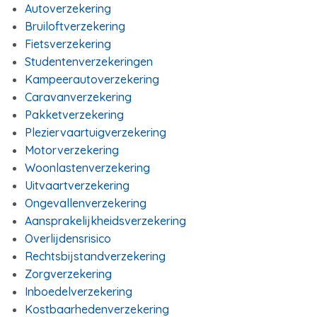
Autoverzekering
Bruiloftverzekering
Fietsverzekering
Studentenverzekeringen
Kampeerautoverzekering
Caravanverzekering
Pakketverzekering
Pleziervaartuigverzekering
Motorverzekering
Woonlastenverzekering
Uitvaartverzekering
Ongevallenverzekering
Aansprakelijkheidsverzekering
Overlijdensrisico
Rechtsbijstandverzekering
Zorgverzekering
Inboedelverzekering
Kostbaarhedenverzekering