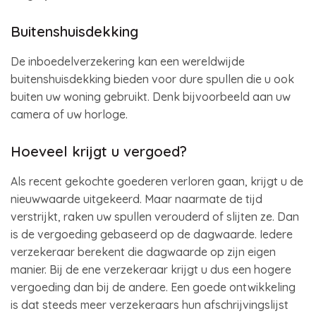
Buitenshuisdekking
De inboedelverzekering kan een wereldwijde
buitenshuisdekking bieden voor dure spullen die u ook
buiten uw woning gebruikt. Denk bijvoorbeeld aan uw
camera of uw horloge.
Hoeveel krijgt u vergoed?
Als recent gekochte goederen verloren gaan, krijgt u de
nieuwwaarde uitgekeerd. Maar naarmate de tijd
verstrijkt, raken uw spullen verouderd of slijten ze. Dan
is de vergoeding gebaseerd op de dagwaarde. Iedere
verzekeraar berekent die dagwaarde op zijn eigen
manier. Bij de ene verzekeraar krijgt u dus een hogere
vergoeding dan bij de andere. Een goede ontwikkeling
is dat steeds meer verzekeraars hun afschrijvingslijst