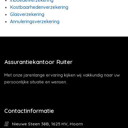
Inboedelverzekering
Kostbaarhedenverzekering
Glasverzekering
Annuleringsverzekering
Assurantiekantoor Ruiter
Met onze jarenlange ervaring kijken wij vakkundig naar uw
persoonlijke situatie en wensen.
Contactinformatie
Nieuwe Steen 38B, 1625 HV, Hoorn