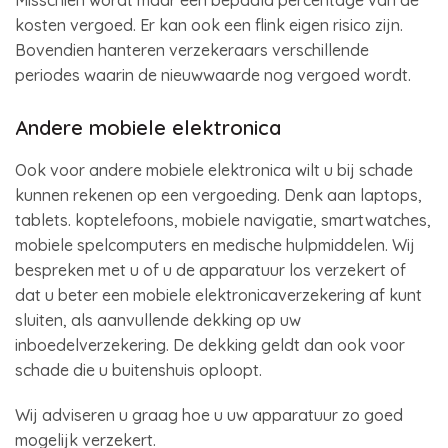
Misschien wordt maar een bepaald percentage van de
kosten vergoed. Er kan ook een flink eigen risico zijn.
Bovendien hanteren verzekeraars verschillende
periodes waarin de nieuwwaarde nog vergoed wordt.
Andere mobiele elektronica
Ook voor andere mobiele elektronica wilt u bij schade
kunnen rekenen op een vergoeding. Denk aan laptops,
tablets. koptelefoons, mobiele navigatie, smartwatches,
mobiele spelcomputers en medische hulpmiddelen. Wij
bespreken met u of u de apparatuur los verzekert of
dat u beter een mobiele elektronicaverzekering af kunt
sluiten, als aanvullende dekking op uw
inboedelverzekering. De dekking geldt dan ook voor
schade die u buitenshuis oploopt.
Wij adviseren u graag hoe u uw apparatuur zo goed
mogelijk verzekert.