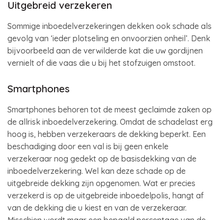
Uitgebreid verzekeren
Sommige inboedelverzekeringen dekken ook schade als
gevolg van ‘ieder plotseling en onvoorzien onheil’. Denk
bijvoorbeeld aan de verwilderde kat die uw gordijnen
vernielt of die vaas die u bij het stofzuigen omstoot.
Smartphones
Smartphones behoren tot de meest geclaimde zaken op
de allrisk inboedelverzekering. Omdat de schadelast erg
hoog is, hebben verzekeraars de dekking beperkt. Een
beschadiging door een val is bij geen enkele
verzekeraar nog gedekt op de basisdekking van de
inboedelverzekering. Wel kan deze schade op de
uitgebreide dekking zijn opgenomen. Wat er precies
verzekerd is op de uitgebreide inboedelpolis, hangt af
van de dekking die u kiest en van de verzekeraar.