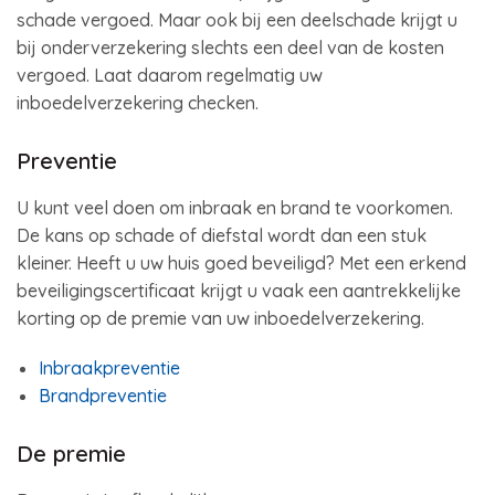
schade vergoed. Maar ook bij een deelschade krijgt u
bij onderverzekering slechts een deel van de kosten
vergoed. Laat daarom regelmatig uw
inboedelverzekering checken.
Preventie
U kunt veel doen om inbraak en brand te voorkomen.
De kans op schade of diefstal wordt dan een stuk
kleiner. Heeft u uw huis goed beveiligd? Met een erkend
beveiligingscertificaat krijgt u vaak een aantrekkelijke
korting op de premie van uw inboedelverzekering.
Inbraakpreventie
Brandpreventie
De premie