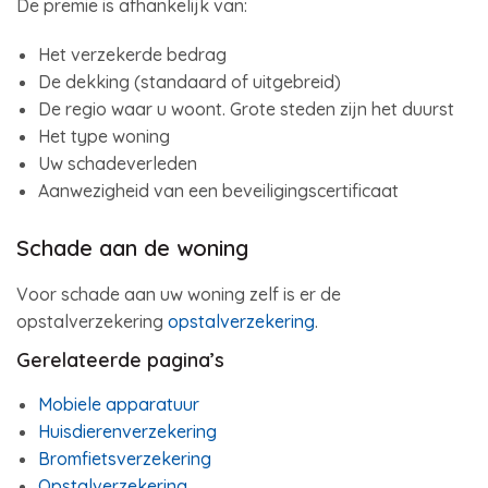
De premie is afhankelijk van:
Het verzekerde bedrag
De dekking (standaard of uitgebreid)
De regio waar u woont. Grote steden zijn het duurst
Het type woning
Uw schadeverleden
Aanwezigheid van een beveiligingscertificaat
Schade aan de woning
Voor schade aan uw woning zelf is er de
opstalverzekering
opstalverzekering
.
Gerelateerde pagina’s
Mobiele apparatuur
Huisdierenverzekering
Bromfietsverzekering
Opstalverzekering