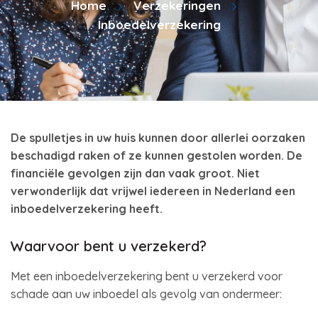
Home
Verzekeringen
Inboedelverzekering
De spulletjes in uw huis kunnen door allerlei oorzaken
beschadigd raken of ze kunnen gestolen worden. De
financiële gevolgen zijn dan vaak groot. Niet
verwonderlijk dat vrijwel iedereen in Nederland een
inboedelverzekering heeft.
Waarvoor bent u verzekerd?
Met een inboedelverzekering bent u verzekerd voor
schade aan uw inboedel als gevolg van ondermeer: