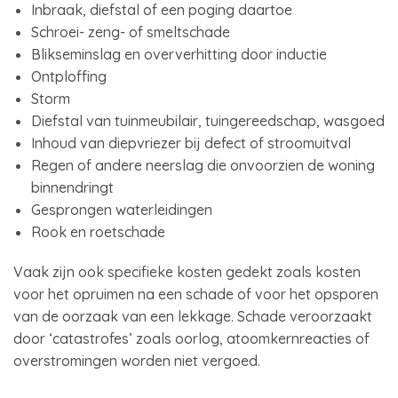
Inbraak, diefstal of een poging daartoe
Schroei- zeng- of smeltschade
Blikseminslag en oververhitting door inductie
Ontploffing
Storm
Diefstal van tuinmeubilair, tuingereedschap, wasgoed
Inhoud van diepvriezer bij defect of stroomuitval
Regen of andere neerslag die onvoorzien de woning
binnendringt
Gesprongen waterleidingen
Rook en roetschade
Vaak zijn ook specifieke kosten gedekt zoals kosten
voor het opruimen na een schade of voor het opsporen
van de oorzaak van een lekkage. Schade veroorzaakt
door ‘catastrofes’ zoals oorlog, atoomkernreacties of
overstromingen worden niet vergoed.