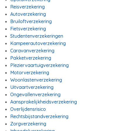
Reisverzekering
Autoverzekering
Bruiloftverzekering
Fietsverzekering
Studentenverzekeringen
Kampeerautoverzekering
Caravanverzekering
Pakketverzekering
Pleziervaartuigverzekering
Motorverzekering
Woonlastenverzekering
Uitvaartverzekering
Ongevallenverzekering
Aansprakelijkheidsverzekering
Overlijdensrisico
Rechtsbijstandverzekering
Zorgverzekering