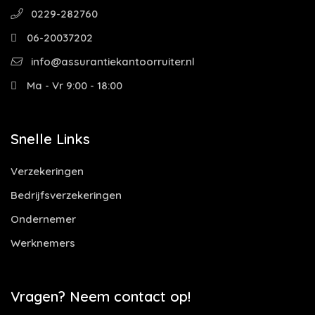
0229-282760
06-20037202
info@assurantiekantoorruiter.nl
Ma - Vr 9:00 - 18:00
Snelle Links
Verzekeringen
Bedrijfsverzekeringen
Ondernemer
Werknemers
Vragen? Neem contact op!