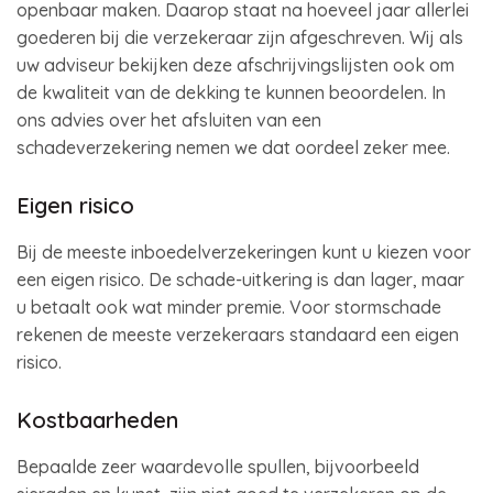
openbaar maken. Daarop staat na hoeveel jaar allerlei
goederen bij die verzekeraar zijn afgeschreven. Wij als
uw adviseur bekijken deze afschrijvingslijsten ook om
de kwaliteit van de dekking te kunnen beoordelen. In
ons advies over het afsluiten van een
schadeverzekering nemen we dat oordeel zeker mee.
Eigen risico
Bij de meeste inboedelverzekeringen kunt u kiezen voor
een eigen risico. De schade-uitkering is dan lager, maar
u betaalt ook wat minder premie. Voor stormschade
rekenen de meeste verzekeraars standaard een eigen
risico.
Kostbaarheden
Bepaalde zeer waardevolle spullen, bijvoorbeeld