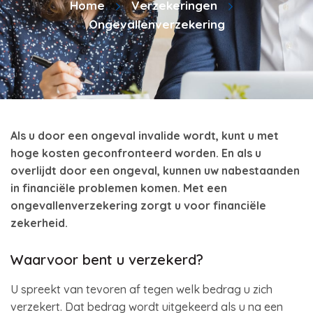
Home
Verzekeringen
Ongevallenverzekering
Als u door een ongeval invalide wordt, kunt u met
hoge kosten geconfronteerd worden. En als u
overlijdt door een ongeval, kunnen uw nabestaanden
in financiële problemen komen. Met een
ongevallenverzekering zorgt u voor financiële
zekerheid.
Waarvoor bent u verzekerd?
U spreekt van tevoren af tegen welk bedrag u zich
verzekert. Dat bedrag wordt uitgekeerd als u na een