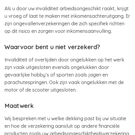
Als u door uw invaliditeit arbeidsongeschikt raakt, krijgt
u vroeg of laat te maken met inkomensachteruitgang. Er
zijn ongevallenverzekeringen die zich specifiek richten
op dit risico en zorgen voor inkomensaanvulling.
Waarvoor bent u niet verzekerd?
Invaliditeit of overlijden door ongelukken op het werk
zijn vaak uitgesloten evenals ongelukken door
gevaarlijke hobby’s of sporten zoals jagen en
parachutespringen. Ook zijn vaak ongelukken met de
motor of de scooter uitgesloten.
Maatwerk
Wij bespreken met u welke dekking past bij uw situatie
en hoe de verzekering aansluit op andere financiële
producten zoals uw arbeidsongeschiktheidsverzekering,