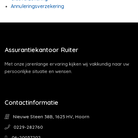
Annuleringsverzekering
Assurantiekantoor Ruiter
Met onze jarenlange ervaring kijken wij vakkundig naar uw
persoonlijke situatie en wensen.
Contactinformatie
Nieuwe Steen 38B, 1625 HV, Hoorn
0229-282760
06-20037202