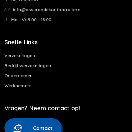
info@assurantiekantoorruiter.nl
Ma - Vr 9:00 - 18:00
Snelle Links
Verzekeringen
Bedrijfsverzekeringen
Ondernemer
Werknemers
Vragen? Neem contact op!
Contact