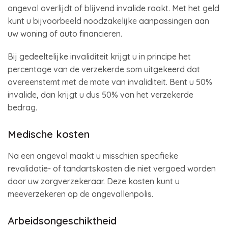
ongeval overlijdt of blijvend invalide raakt. Met het geld
kunt u bijvoorbeeld noodzakelijke aanpassingen aan
uw woning of auto financieren.
Bij gedeeltelijke invaliditeit krijgt u in principe het
percentage van de verzekerde som uitgekeerd dat
overeenstemt met de mate van invaliditeit. Bent u 50%
invalide, dan krijgt u dus 50% van het verzekerde
bedrag.
Medische kosten
Na een ongeval maakt u misschien specifieke
revalidatie- of tandartskosten die niet vergoed worden
door uw zorgverzekeraar. Deze kosten kunt u
meeverzekeren op de ongevallenpolis.
Arbeidsongeschiktheid