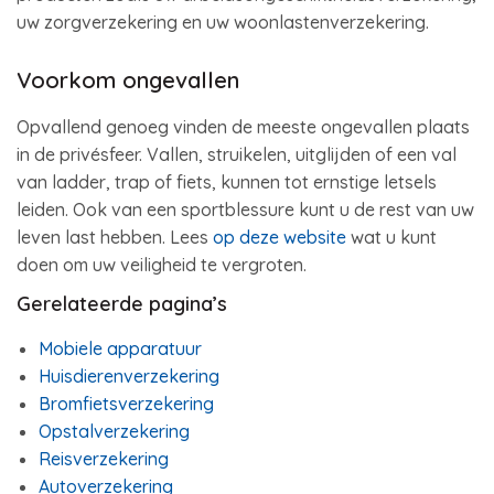
uw zorgverzekering en uw woonlastenverzekering.
Voorkom ongevallen
Opvallend genoeg vinden de meeste ongevallen plaats
in de privésfeer. Vallen, struikelen, uitglijden of een val
van ladder, trap of fiets, kunnen tot ernstige letsels
leiden. Ook van een sportblessure kunt u de rest van uw
leven last hebben. Lees
op deze website
wat u kunt
doen om uw veiligheid te vergroten.
Gerelateerde pagina’s
Mobiele apparatuur
Huisdierenverzekering
Bromfietsverzekering
Opstalverzekering
Reisverzekering
Autoverzekering