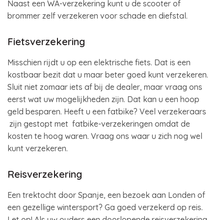
Naast een WA-verzekering kunt u de scooter of
brommer zelf verzekeren voor schade en diefstal.
Fietsverzekering
Misschien rijdt u op een elektrische fiets. Dat is een
kostbaar bezit dat u maar beter goed kunt verzekeren.
Sluit niet zomaar iets af bij de dealer, maar vraag ons
eerst wat uw mogelijkheden zijn. Dat kan u een hoop
geld besparen. Heeft u een fatbike? Veel verzekeraars
zijn gestopt met fatbike-verzekeringen omdat de
kosten te hoog waren. Vraag ons waar u zich nog wel
kunt verzekeren.
Reisverzekering
Een trektocht door Spanje, een bezoek aan Londen of
een gezellige wintersport? Ga goed verzekerd op reis.
Let op! Als uw ouders een doorlopende reisverzekering