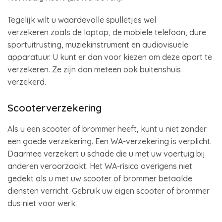
Tegelijk wilt u waardevolle spulletjes wel
verzekeren zoals de laptop, de mobiele telefoon, dure
sportuitrusting, muziekinstrument en audiovisuele
apparatuur. U kunt er dan voor kiezen om deze apart te
verzekeren. Ze zijn dan meteen ook buitenshuis
verzekerd.
Scooterverzekering
Als u een scooter of brommer heeft, kunt u niet zonder
een goede verzekering. Een WA-verzekering is verplicht.
Daarmee verzekert u schade die u met uw voertuig bij
anderen veroorzaakt. Het WA-risico overigens niet
gedekt als u met uw scooter of brommer betaalde
diensten verricht. Gebruik uw eigen scooter of brommer
dus niet voor werk.