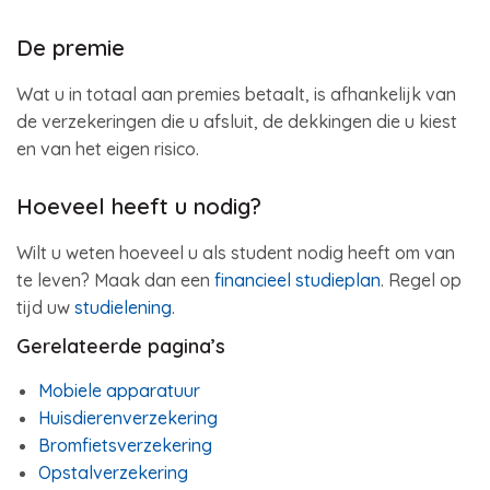
De premie
Wat u in totaal aan premies betaalt, is afhankelijk van
de verzekeringen die u afsluit, de dekkingen die u kiest
en van het eigen risico.
Hoeveel heeft u nodig?
Wilt u weten hoeveel u als student nodig heeft om van
te leven? Maak dan een
financieel studieplan
. Regel op
tijd uw
studielening
.
Gerelateerde pagina’s
Mobiele apparatuur
Huisdierenverzekering
Bromfietsverzekering
Opstalverzekering