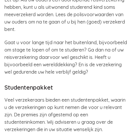
hebben, kunt u als uitwonend studerend kind soms
meeverzekerd worden. Lees de polisvoorwaarden van
uw ouders om na te gaan of u bij hen (goed) verzekerd
bent.
Gaat u voor lange tijd naar het buitenland, bijvoorbeeld
om stage te lopen of om te studeren? Ga dan na of uw
reisverzekering daarvoor wel geschikt is. Heeft u
bijvoorbeeld een werelddekking? En is de verzekering
wel gedurende uw hele verblijf geldig?
Studentenpakket
Veel verzekeraars bieden een studentenpakket, waarin
u de verzekeringen op kunt nemen die voor u relevant
zijn. De premies zijn afgestemd op een
studenteninkomen. Wij adviseren u graag over de
verzekeringen die in uw situatie wenselijk zijn.