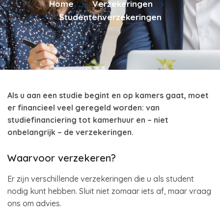
Home
Verzekeringen
Studentenverzekeringen
Als u aan een studie begint en op kamers gaat, moet
er financieel veel geregeld worden: van
studiefinanciering tot kamerhuur en – niet
onbelangrijk – de verzekeringen.
Waarvoor verzekeren?
Er zijn verschillende verzekeringen die u als student
nodig kunt hebben. Sluit niet zomaar iets af, maar vraag
ons om advies.