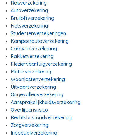
Reisverzekering
Autoverzekering
Bruiloftverzekering
Fietsverzekering
Studentenverzekeringen
Kampeerautoverzekering
Caravanverzekering
Pakketverzekering
Pleziervaartuigverzekering
Motorverzekering
Woonlastenverzekering
Uitvaartverzekering
Ongevallenverzekering
Aansprakelijkheidsverzekering
Overlijdensrisico
Rechtsbijstandverzekering
Zorgverzekering
Inboedelverzekering