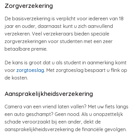
Zorgverzekering
De basisverzekering is verplicht voor iedereen van 18
jaar en ouder, daarnaast kunt u zich aanvullend
verzekeren. Veel verzekeraars bieden speciale
zorgverzekeringen voor studenten met een zeer
betaalbare premie.
De kans is groot dat u als student in aanmerking komt
voor
zorgtoeslag
. Met zorgtoeslag bespaart u flink op
de kosten.
Aansprakelijkheidsverzekering
Camera van een vriend laten vallen? Met uw fiets langs
een auto geschampt? Geen nood. Als u onopzettelijk
schade veroorzaakt bij een ander, dekt de
aansprakelijkheidsverzekering de financiële gevolgen.