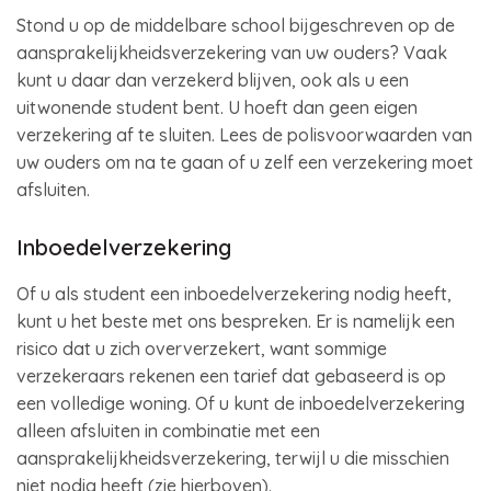
Stond u op de middelbare school bijgeschreven op de
aansprakelijkheidsverzekering van uw ouders? Vaak
kunt u daar dan verzekerd blijven, ook als u een
uitwonende student bent. U hoeft dan geen eigen
verzekering af te sluiten. Lees de polisvoorwaarden van
uw ouders om na te gaan of u zelf een verzekering moet
afsluiten.
Inboedelverzekering
Of u als student een inboedelverzekering nodig heeft,
kunt u het beste met ons bespreken. Er is namelijk een
risico dat u zich oververzekert, want sommige
verzekeraars rekenen een tarief dat gebaseerd is op
een volledige woning. Of u kunt de inboedelverzekering
alleen afsluiten in combinatie met een
aansprakelijkheidsverzekering, terwijl u die misschien
niet nodig heeft (zie hierboven).