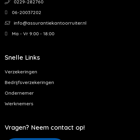
0229-282760
06-20037202
info@assurantiekantoorruiter.nl
Ma - Vr 9:00 - 18:00
Snelle Links
Verzekeringen
Bedrijfsverzekeringen
Ondernemer
Werknemers
Vragen? Neem contact op!