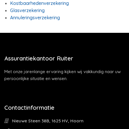
Kostbaarhedenverzekering
Glasverzekering
Annuleringsverzekering
Assurantiekantoor Ruiter
Met onze jarenlange ervaring kijken wij vakkundig naar uw
persoonlijke situatie en wensen.
Contactinformatie
Nieuwe Steen 38B, 1625 HV, Hoorn