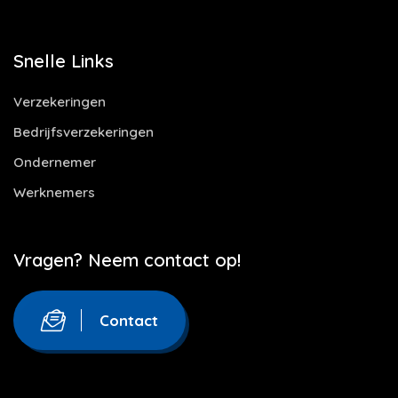
Snelle Links
Verzekeringen
Bedrijfsverzekeringen
Ondernemer
Werknemers
Vragen? Neem contact op!
Contact