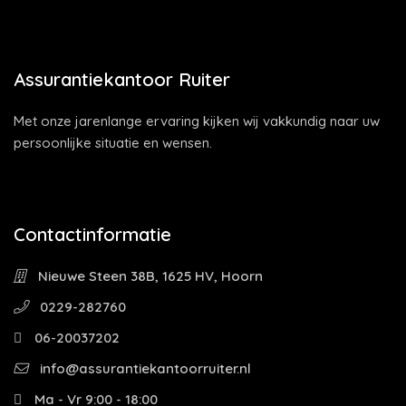
Assurantiekantoor Ruiter
Met onze jarenlange ervaring kijken wij vakkundig naar uw
persoonlijke situatie en wensen.
Contactinformatie
Nieuwe Steen 38B, 1625 HV, Hoorn
0229-282760
06-20037202
info@assurantiekantoorruiter.nl
Ma - Vr 9:00 - 18:00