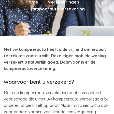
Home
Verzekeringen
Kampeerautoverzekering
Met uw kampeerauto heeft u de vrijheid om eropuit
te trekken zodra u wilt. Deze eigen mobiele woning
verzekert u natuurlijk goed. Daarvoor is er de
kampeerautoverzekering.
Waarvoor bent u verzekerd?
Met een kampeerautoverzekering bent u verzekerd
voor schade die u met uw kampeerauto veroorzaakt bij
anderen of die u zelf oploopt. Maar misschien wilt u ook
voor andere vormen van schade een vergoeding