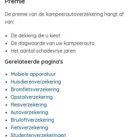
Premie
De premie van de kampeerautoverzekering hangt af
van:
De dekking die u kiest
De dagwaarde van uw kampeerauto
Het aantal schadevrije jaren
Gerelateerde pagina’s
Mobiele apparatuur
Huisdierenverzekering
Bromfietsverzekering
Opstalverzekering
Reisverzekering
Autoverzekering
Bruiloftverzekering
Fietsverzekering
Studentenverzekeringen