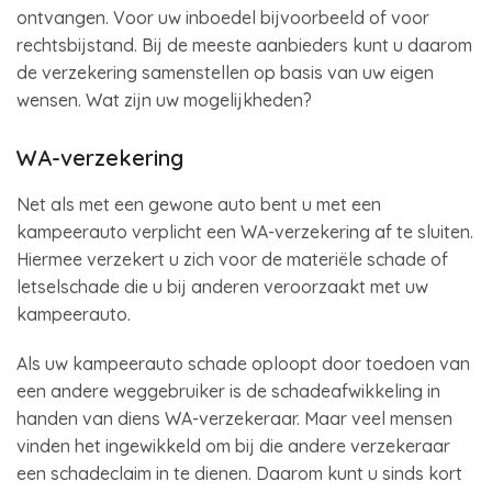
ontvangen. Voor uw inboedel bijvoorbeeld of voor
rechtsbijstand. Bij de meeste aanbieders kunt u daarom
de verzekering samenstellen op basis van uw eigen
wensen. Wat zijn uw mogelijkheden?
WA-verzekering
Net als met een gewone auto bent u met een
kampeerauto verplicht een WA-verzekering af te sluiten.
Hiermee verzekert u zich voor de materiële schade of
letselschade die u bij anderen veroorzaakt met uw
kampeerauto.
Als uw kampeerauto schade oploopt door toedoen van
een andere weggebruiker is de schadeafwikkeling in
handen van diens WA-verzekeraar. Maar veel mensen
vinden het ingewikkeld om bij die andere verzekeraar
een schadeclaim in te dienen. Daarom kunt u sinds kort