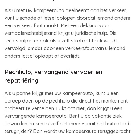
Als u met uw kampeerauto deelneemt aan het verkeer,
kunt u schade of letsel oplopen doordat iemand anders
een verkeersfout maakt. Met een dekking voor
verhaalsrechtsbijstand krijgt u juridische hulp. Die
rechtshulp is er ook als u zelf strafrechtelijk wordt
vervolgd, omdat door een verkeersfout van u iemand
anders letsel oploopt of overlijdt.
Pechhulp, vervangend vervoer en
repatriëring
Als u panne krijgt met uw kampeerauto, kunt u een
beroep doen op de pechhulp die direct het mankement
probeert te verhelpen. Lukt dat niet, dan krijgt u een
vervangende kampeerauto. Bent u op vakantie ziek
geworden en kunt u zelf niet meer vanuit het buitenland
terugrijden? Dan wordt uw kampeerauto teruggebracht.