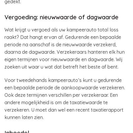
gedekt.
Vergoeding: nieuwwaarde of dagwaarde
Wat krijgt u vergoed als uw kampeerauto total loss
raakt? Dat hangt ervan af. Gedurende een bepaalde
periode na aanschaf is de nieuwwaarde verzekerd,
daarna de dagwaarde. Verzekeraars hanteren elk hun
eigen termijnen voor nieuwwaarde en dagwaarde. Wij
zoeken uit waar u wat dat betreft het beste af bent.
Voor tweedehands kampeerauto’s kunt u gedurende
een bepaalde periode de aankoopwaarde verzekeren.
Ook deze termijnen verschillen per verzekeraar. Een
andere mogelijkheid is om de taxatiewaarde te
verzekeren. U moet dan wel een recent taxatierapport
kunnen laten zien.
Inboedel