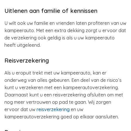
Uitlenen aan familie of kennissen
U wilt ook uw familie en vrienden laten profiteren van uw
kampeerauto. Met een extra dekking zorgt u ervoor dat
de verzekering ook geldig is als u uw kampeerauto
heeft uitgeleend.
Reisverzekering
Als u eropuit trekt met uw kampeerauto, kan er
onderweg van alles gebeuren. Een deel van de risico’s
kunt u verzekeren met een kampeerautoverzekering.
Daarnaast kunt u een reisverzekering afsluiten om met
nog meer vertrouwen op pad te gaan. Wij zorgen
ervoor dat uw
reisverzekering
en uw
kampeerautoverzekering goed op elkaar aansluiten.