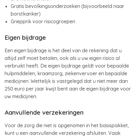
Gratis bevolkingsonderzoeken (bijvoorbeeld naar
borstkanker)
Griepprik voor risicogroepen
Eigen bijdrage
Een eigen bijdrage is het deel van de rekening dat u
altijd zelf moet betalen, ook als u uw eigen risico al
verbruikt heeft. De eigen bijdrage geldt voor bepaalde
hulpmiddelen, kraamzorg, ziekenvervoer en bepaalde
medicijnen. Wettelijk is vastgelegd dat u niet meer dan
250 euro per jaar kwijt bent aan de eigen bijdrage voor
uw medicijnen.
Aanvullende verzekeringen
Voor de zorg die niet is opgenomen in het basispakket,
kunt u een aanvullende verzekering afsluiten. Vaak