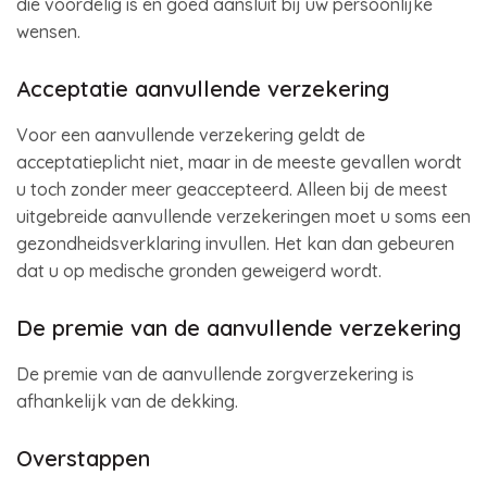
die voordelig is en goed aansluit bij uw persoonlijke
wensen.
Acceptatie aanvullende verzekering
Voor een aanvullende verzekering geldt de
acceptatieplicht niet, maar in de meeste gevallen wordt
u toch zonder meer geaccepteerd. Alleen bij de meest
uitgebreide aanvullende verzekeringen moet u soms een
gezondheidsverklaring invullen. Het kan dan gebeuren
dat u op medische gronden geweigerd wordt.
De premie van de aanvullende verzekering
De premie van de aanvullende zorgverzekering is
afhankelijk van de dekking.
Overstappen