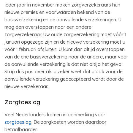
Ieder jaar in november maken zorgverzekeraars hun
nieuwe premies en voorwaarden bekend van de
basisverzekering en de aanvullende verzekeringen. U
mag dan overstappen naar een andere
zorgverzekeraar. Uw oude zorgverzekering moet vóór 1
januari opgezegd zijn en de nieuwe verzekering moet u
vóór 1 februari afsluiten. U kunt dan altijd overstappen
van de ene basisverzekering naar de andere, maar voor
de aanvullende verzekering is dat niet altijd het geval.
Stap dus pas over als u zeker weet dat u ook voor de
aanvullende verzekering geaccepteerd wordt door de
nieuwe verzekeraar.
Zorgtoeslag
Veel Nederlanders komen in aanmerking voor
zorgtoeslag
. De zorgkosten worden daardoor
betaalbaarder.