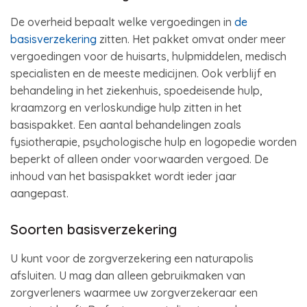
De overheid bepaalt welke vergoedingen in
de
basisverzekering
zitten. Het pakket omvat onder meer
vergoedingen voor de huisarts, hulpmiddelen, medisch
specialisten en de meeste medicijnen. Ook verblijf en
behandeling in het ziekenhuis, spoedeisende hulp,
kraamzorg en verloskundige hulp zitten in het
basispakket. Een aantal behandelingen zoals
fysiotherapie, psychologische hulp en logopedie worden
beperkt of alleen onder voorwaarden vergoed. De
inhoud van het basispakket wordt ieder jaar
aangepast.
Soorten basisverzekering
U kunt voor de zorgverzekering een naturapolis
afsluiten. U mag dan alleen gebruikmaken van
zorgverleners waarmee uw zorgverzekeraar een