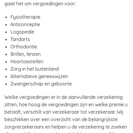
gaat het om vergoedingen voor:
Fysiotherapie
Anticonceptie
Logopedie
Tandarts
Orthodontie
Brillen, lenzen
Hoortoestellen
Zorg in het buitenland
Alternatieve geneeswijzen
Zwangerschap en geboorte
Welke vergoedingen er in de aanvullende verzekering
zitten, hoe hoog de vergoedingen zijn en welke premie u
betaalt, verschilt van verzekeraar tot verzekeraar. Wij
beschikken over een overzicht van de belangrijkste
zorgverzekeraars en helpen u de verzekering te zoeken