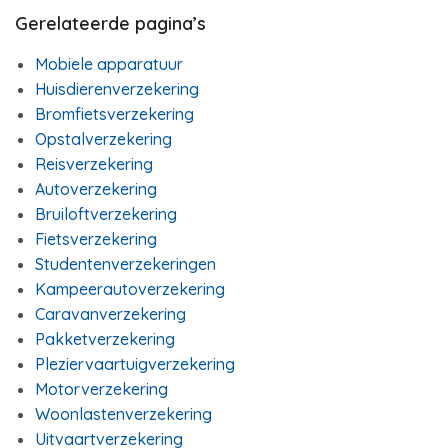
Gerelateerde pagina’s
Mobiele apparatuur
Huisdierenverzekering
Bromfietsverzekering
Opstalverzekering
Reisverzekering
Autoverzekering
Bruiloftverzekering
Fietsverzekering
Studentenverzekeringen
Kampeerautoverzekering
Caravanverzekering
Pakketverzekering
Pleziervaartuigverzekering
Motorverzekering
Woonlastenverzekering
Uitvaartverzekering