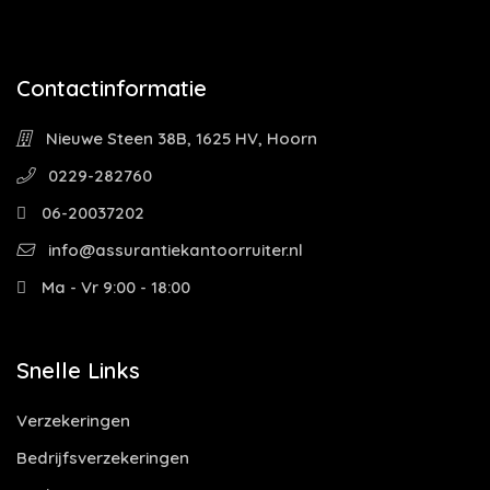
Contactinformatie
Nieuwe Steen 38B, 1625 HV, Hoorn
0229-282760
06-20037202
info@assurantiekantoorruiter.nl
Ma - Vr 9:00 - 18:00
Snelle Links
Verzekeringen
Bedrijfsverzekeringen