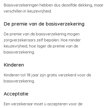
Basisverzekeringen hebben dus dezelfde dekking, maar
verschillen in keuzevrijheid.
De premie van de basisverzekering
De premie van de basisverzekering mogen
zorgverzekeraars zelf bepalen. Hoe minder
keuzevrijheid, hoe lager de premie van de
basisverzekering.
Kinderen
Kinderen tot 18 jaar zijn gratis verzekerd voor de
basisverzekering.
Acceptatie
Een verzekeraar moet u accepteren voor de