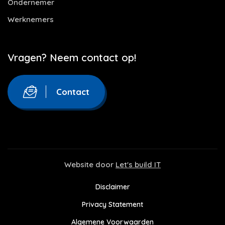
Ondernemer
Werknemers
Vragen? Neem contact op!
Contact
Website door
Let's build IT
Disclaimer
Privacy Statement
Algemene Voorwaarden