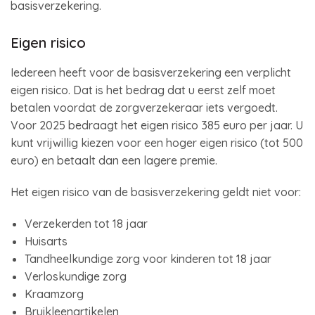
basisverzekering.
Eigen risico
Iedereen heeft voor de basisverzekering een verplicht
eigen risico. Dat is het bedrag dat u eerst zelf moet
betalen voordat de zorgverzekeraar iets vergoedt.
Voor 2025 bedraagt het eigen risico 385 euro per jaar. U
kunt vrijwillig kiezen voor een hoger eigen risico (tot 500
euro) en betaalt dan een lagere premie.
Het eigen risico van de basisverzekering geldt niet voor:
Verzekerden tot 18 jaar
Huisarts
Tandheelkundige zorg voor kinderen tot 18 jaar
Verloskundige zorg
Kraamzorg
Bruikleenartikelen