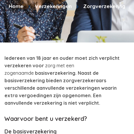
Home
Verzekeringen
Zorgverzekering
Iedereen van 18 jaar en ouder moet zich verplicht
verzekeren voor
zorg met een
zogenaamde
basisverzekering. Naast de
basisverzekering bieden zorgverzekeraars
verschillende aanvullende verzekeringen waarin
extra vergoedingen zijn opgenomen. Een
aanvullende verzekering is niet verplicht.
Waarvoor bent u verzekerd?
De basisverzekering