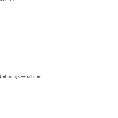
ehoorlijk verschillen.