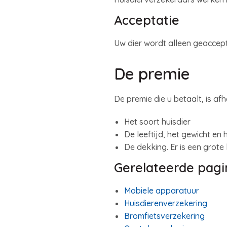
Acceptatie
Uw dier wordt alleen geaccept
De premie
De premie die u betaalt, is afh
Het soort huisdier
De leeftijd, het gewicht en 
De dekking. Er is een grote
Gerelateerde pagi
Mobiele apparatuur
Huisdierenverzekering
Bromfietsverzekering