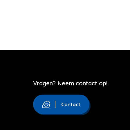
Vragen? Neem contact op!
Contact