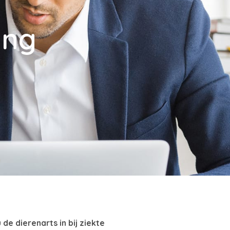
ing
de dierenarts in bij ziekte