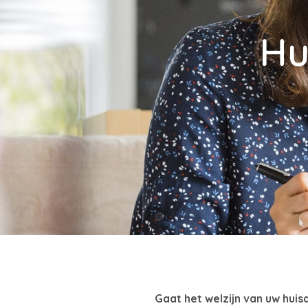
Hu
Gaat het welzijn van uw huisd